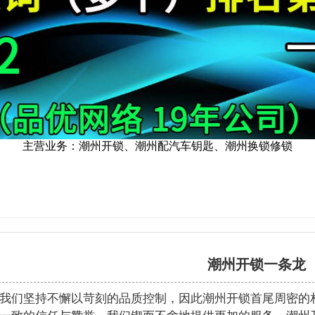
主营业务：潮州开锁、潮州配汽车钥匙、潮州换锁修锁
潮州开锁一条龙
们坚持不懈以苛刻的品质控制，因此潮州开锁首尾周密的相