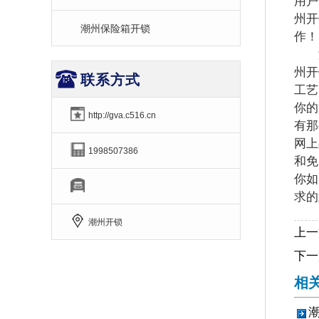
用户
州开
潮州保险箱开锁
作！
潮
州开
联系方式
工艺
你的
http://gva.c516.cn
有那
网上
1998507386
和免
你如
求的
潮州开锁
上一
下一
相