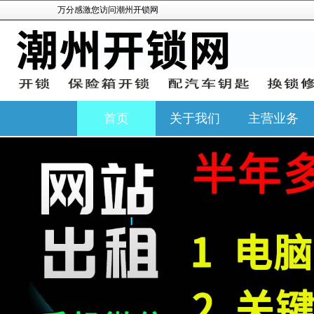
万分感激您访问潮州开锁网
首页
关于我们
主营业务