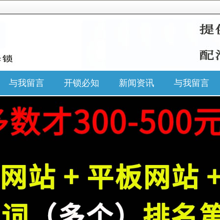
与我留言
开锁必知
新闻资讯
与我留言