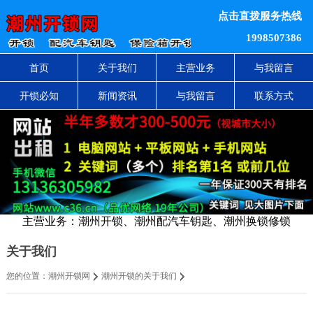
点击直拨服务热线
1998507386
首页
关于我们
主营业务
与我留言
开锁必知
新闻资讯
与我留言
联系方式
主营业务：潮州开锁、潮州配汽车钥匙、潮州换锁修锁
关于我们
您的位置：
潮州开锁网
潮州开锁的关于我们