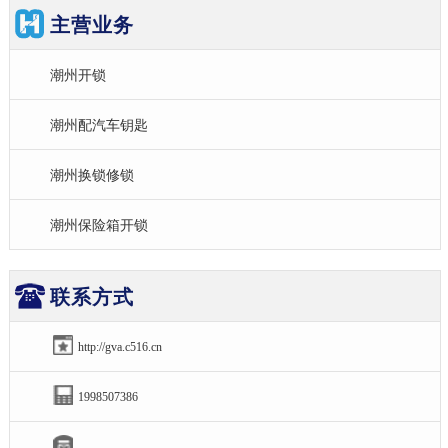
主营业务
潮州开锁
潮州配汽车钥匙
潮州换锁修锁
潮州保险箱开锁
联系方式
http://gva.c516.cn
1998507386