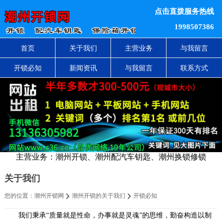
点击直拨服务热线
1998507386
首页
关于我们
主营业务
与我留言
开锁必知
新闻资讯
与我留言
联系方式
主营业务：潮州开锁、潮州配汽车钥匙、潮州换锁修锁
关于我们
您的位置：
潮州开锁网
潮州开锁的关于我们
开锁必知
我们秉承“质量就是性命，办事就是灵魂”的思维，勤奋构造以制