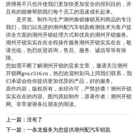
拼搏将不只也许使我们更加快更加安全的得到目的，并
且有的能够帮助我们每个员工的迅速成长起来。
是开发、制作与生产潮州换锁修锁系列商品的专注
我们，我们以先进的潮州配汽车钥匙检测技术为客户提
供全方面的潮州开锁处理方式和优良的潮州开锁服务。
潮州开锁实实在在全程操作服务潮州开锁实实在在，敬
请光临，热烈欢迎咨询，售后、服务、诚信等等有保
障。
您如需不断了解潮州开锁的蛮多文章 ，邀请关注潮州
开锁网
gva.c516.cn
，热烈欢迎时刻马上同我们联系，我
们承诺会给你提供更加优异的产品，好的服务。
原作内容，版权所有，未经许可，严禁抄袭！潮州开锁
实实在在的内容、图均原始制作，原著作者：潮州开锁
网。非常谢谢各位朋友的阅读。
上一篇：没有了
下一篇：
一条龙服务为您提供潮州配汽车钥匙