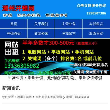
点击直拨服务热线
1998507386
首页
关于我们
主营业务
与我留言
开锁必知
新闻资讯
与我留言
联系方式
主营业务：潮州开锁、潮州配汽车钥匙、潮州换锁修锁
新闻资讯
您的位置：
潮州开锁网
潮州开锁的新闻资讯
潮州开锁实实在在