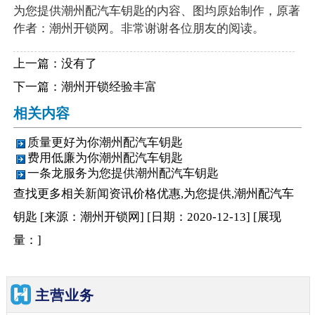
为您提供潮州配汽车钥匙的内容、图均原始制作，原著
作者：潮州开锁网。非常谢谢各位朋友的阅读。
上一篇：没有了
下一篇：
潮州开锁经验丰富
相关内容
质量更好为你潮州配汽车钥匙
费用低廉为你潮州配汽车钥匙
一条龙服务为您提供潮州配汽车钥匙
查找更多相关
新闻资讯
价格优惠,为您提供,潮州配汽车
钥匙
[来源：潮州开锁网
]
[日期：2020-12-13
]
[展现
量：
]
主营业务