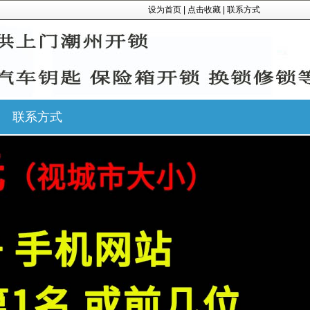
设为首页
|
点击收藏
|
联系方式
联系方式