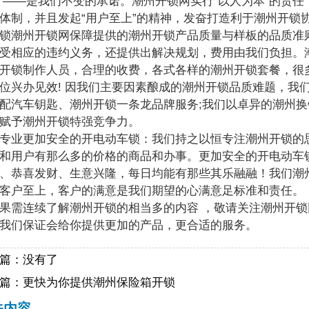
 ——是我们不变的承诺。潮州开锁网实行“以人为本”的责
体制，并且发起“用户至上”的精神，发奋打造利于潮州开锁
锁潮州开锁网保障提供的潮州开锁产品质量与样板的品质准
受相应的违约义务，还提供出解决规划，费用由我们负担。
开锁制作人员，合理的收费，各式各样的潮州开锁套餐，很
位兴办见效! 因我们主要因素酿成的潮州开锁品质难题，我
配汽车钥匙、潮州开锁一条龙品牌服务;我们以卓异的潮州
赋予潮州开锁特强竞争力。
业更加安全的开电动车锁：我们持之以恒专注潮州开锁的思
和用户有那么多的价格的商品和办事。更加安全的开电动车
、恭喜发财、生意兴隆，每日均能有那些其乐融融！我们潮
客户至上，客户的满意是我们期望的心满意足标准和责任。
果需连续了解潮州开锁的相当多的内容 ，敬请关注潮州开锁
我们保证会给你提供更加的产品，更合适的服务。
篇：没有了
篇：
更快为你提供潮州保险箱开锁
关内容