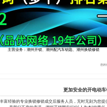
主营业务：潮州开锁、潮州配汽车钥匙、潮州换锁修锁
您的
更加安全的开电动车
富经验的专业换锁修锁成交后服务人员，无时无刻为您提供