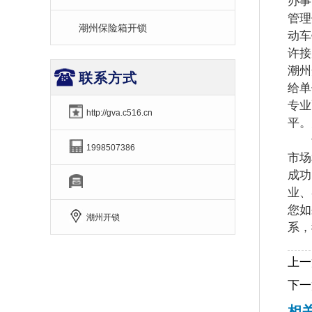
办事
管理
潮州保险箱开锁
动车
许接
潮州
联系方式
给单
专业
http://gva.c516.cn
平。
专
1998507386
市场
成功
业、
您如
潮州开锁
系，
上一
下一
相