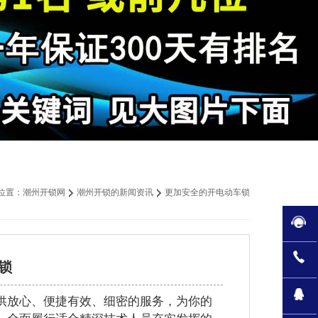
位置：
潮州开锁网
潮州开锁的新闻资讯
更加安全的开电动车锁
锁
放心、便捷有效、细密的服务，为你的