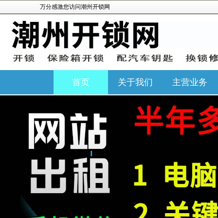
万分感激您访问潮州开锁网
首页
关于我们
主营业务